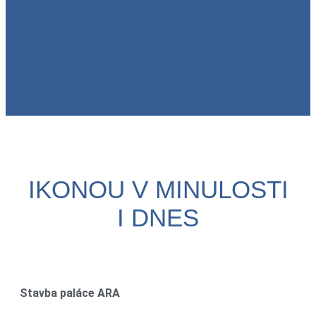
IKONOU V MINULOSTI
I DNES
Stavba paláce ARA